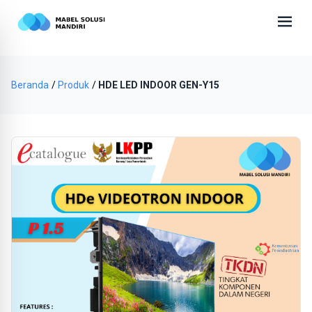
Beranda
Produk
HDE LED INDOOR GEN-Y15